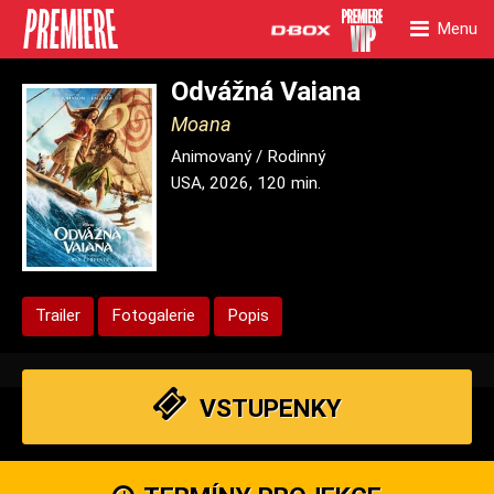
Menu
Odvážná Vaiana
Moana
Animovaný / Rodinný
USA, 2026, 120 min.
Trailer
Fotogalerie
Popis
VSTUPENKY